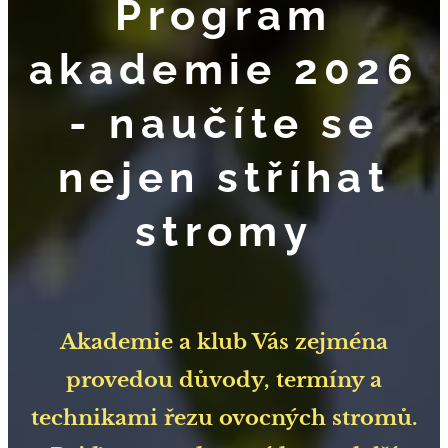
Program
akademie 2026
- naučíte se
nejen stříhat
stromy
Akademie a klub Vás zejména
provedou důvody, termíny a
technikami řezu ovocných stromů.