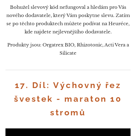
Bohužel slevový kód nefungoval a hledám pro Vás
nového dodavatele, který Vám poskytne slevu. Zatím
se po těchto produktech můžete podívat na Heuréce,
kde najdete nejlevnějšího dodavatele.
Produkty jsou: Orgatrex BIO, Rhizotonic, Acti Vera a
Silicate
17. Díl: Výchovný řez
švestek - maraton 10
stromů