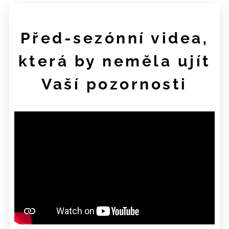
Před-sezónní videa,
která by neměla ujít
Vaší pozornosti