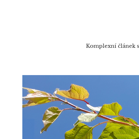
Komplexní článek s 