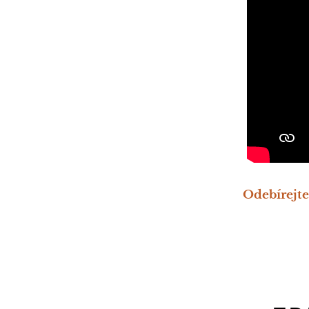
Odebírejte